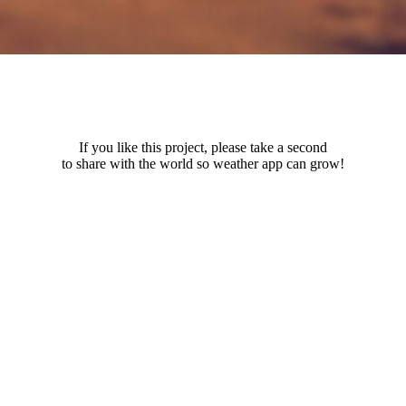
If you like this project, please take a second
to share with the world so weather app can grow!