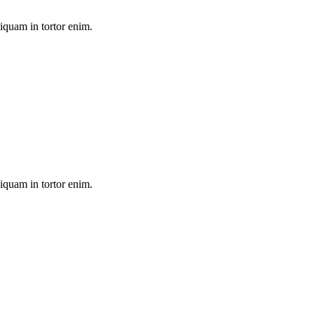
liquam in tortor enim.
liquam in tortor enim.