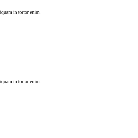
liquam in tortor enim.
liquam in tortor enim.