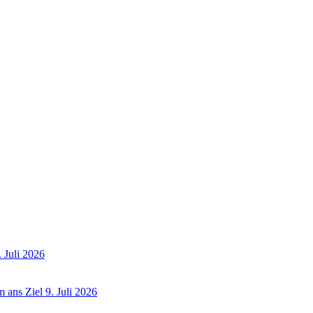
. Juli 2026
 ans Ziel
9. Juli 2026