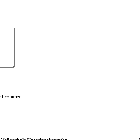
e I comment.