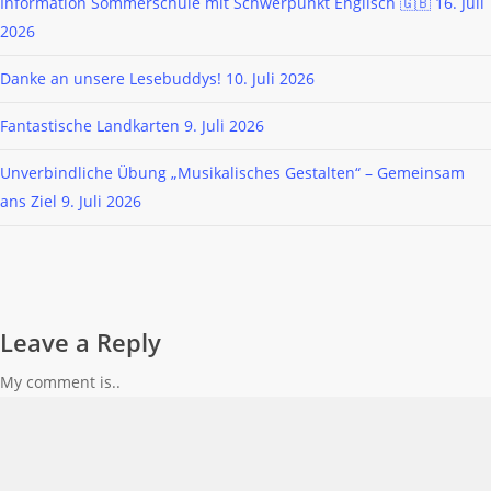
Information Sommerschule mit Schwerpunkt Englisch 🇬🇧
16. Juli
2026
Danke an unsere Lesebuddys!
10. Juli 2026
Fantastische Landkarten
9. Juli 2026
Unverbindliche Übung „Musikalisches Gestalten“ – Gemeinsam
ans Ziel
9. Juli 2026
Leave a Reply
My comment is..