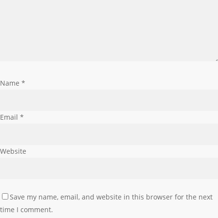
Name
*
Email
*
Website
Save my name, email, and website in this browser for the next
time I comment.