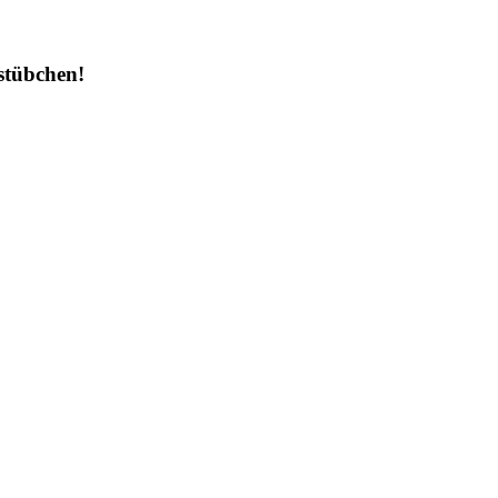
stübchen!