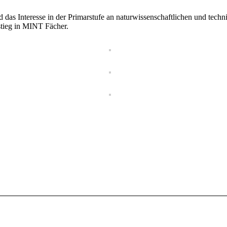
 Interesse in der Primarstufe an naturwissenschaftlichen und technis
tieg in MINT Fächer.