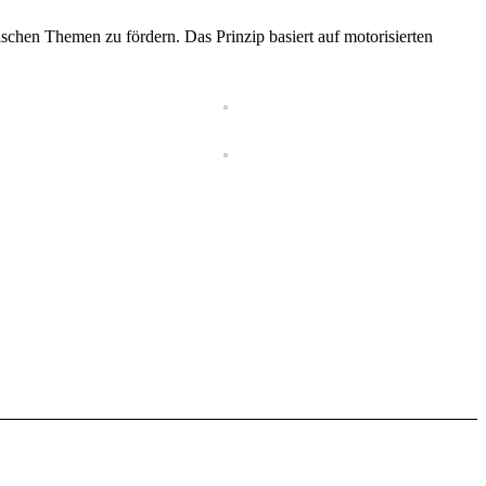
chen Themen zu fördern. Das Prinzip basiert auf motorisierten