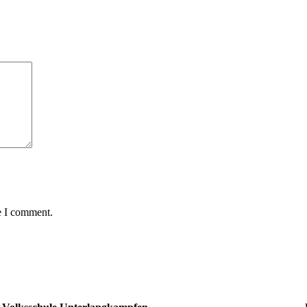
e I comment.