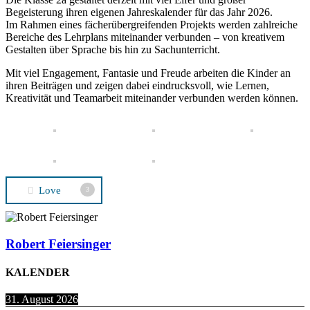
Begeisterung ihren eigenen Jahreskalender für das Jahr 2026.
Im Rahmen eines fächerübergreifenden Projekts werden zahlreiche
Bereiche des Lehrplans miteinander verbunden – von kreativem
Gestalten über Sprache bis hin zu Sachunterricht.
Mit viel Engagement, Fantasie und Freude arbeiten die Kinder an
ihren Beiträgen und zeigen dabei eindrucksvoll, wie Lernen,
Kreativität und Teamarbeit miteinander verbunden werden können.
Love
3
Robert Feiersinger
KALENDER
31. August 2026