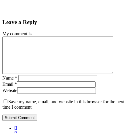
Leave a Reply
My comment is..
Name
*
Email
*
Website
Save my name, email, and website in this browser for the next
time I comment.
phone