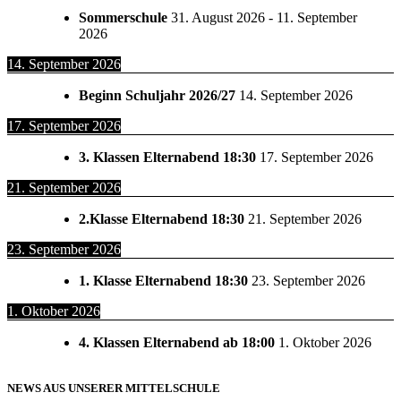
Sommerschule
31. August 2026
-
11. September
2026
14. September 2026
Beginn Schuljahr 2026/27
14. September 2026
17. September 2026
3. Klassen Elternabend 18:30
17. September 2026
21. September 2026
2.Klasse Elternabend 18:30
21. September 2026
23. September 2026
1. Klasse Elternabend 18:30
23. September 2026
1. Oktober 2026
4. Klassen Elternabend ab 18:00
1. Oktober 2026
NEWS AUS UNSERER MITTELSCHULE