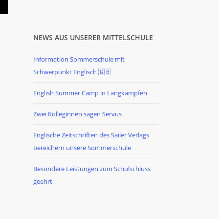
NEWS AUS UNSERER MITTELSCHULE
Information Sommerschule mit
Schwerpunkt Englisch 🇬🇧
English Summer Camp in Langkampfen
Zwei Kolleginnen sagen Servus
Englische Zeitschriften des Sailer Verlags
bereichern unsere Sommerschule
Besondere Leistungen zum Schulschluss
geehrt