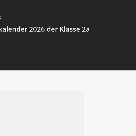
t
kalender 2026 der Klasse 2a