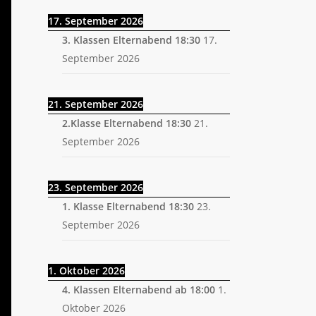
17. September 2026
3. Klassen Elternabend 18:30
17.
September 2026
21. September 2026
2.Klasse Elternabend 18:30
21.
September 2026
23. September 2026
1. Klasse Elternabend 18:30
23.
September 2026
1. Oktober 2026
4. Klassen Elternabend ab 18:00
1.
Oktober 2026