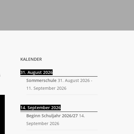
KALENDER
31. August 2026
s
Sommerschule
31. August 2026
-
11. September 2026
14. September 2026
Beginn Schuljahr 2026/27
14.
September 2026