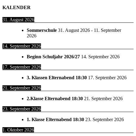
KALENDER
31. August 2026
Sommerschule
31. August 2026
-
11. September
2026
14. September 2026
Beginn Schuljahr 2026/27
14. September 2026
17. September 2026
3. Klassen Elternabend 18:30
17. September 2026
21. September 2026
2.Klasse Elternabend 18:30
21. September 2026
23. September 2026
1. Klasse Elternabend 18:30
23. September 2026
1. Oktober 2026