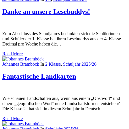
Danke an unsere Lesebuddys!
Zum Abschluss des Schuljahres bedankten sich die Schülerinnen
und Schüler der 1. Klasse bei ihren Lesebuddys aus der 4. Klasse.
Dreimal pro Woche haben die…
Read More
Johannes Bramböck
In
2 Klasse
,
Schuljahr 2025/26
Fantastische Landkarten
Wie schauen Landschaften aus, wenn aus einem „Obstwort“ und
einem „geografischen Wort“ neue Landschaftsformen entstehen?
Die Klasse 2a hat sich in diesem Schuljahr in Deutsch…
Read More
Johannes Bramböck
In
Schuljahr 2025/26