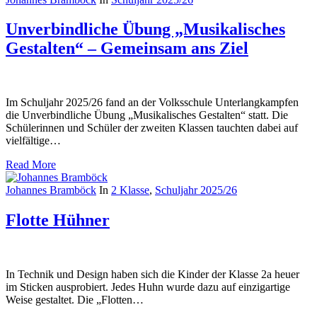
Unverbindliche Übung „Musikalisches
Gestalten“ – Gemeinsam ans Ziel
Im Schuljahr 2025/26 fand an der Volksschule Unterlangkampfen
die Unverbindliche Übung „Musikalisches Gestalten“ statt. Die
Schülerinnen und Schüler der zweiten Klassen tauchten dabei auf
vielfältige…
Read More
Johannes Bramböck
In
2 Klasse
,
Schuljahr 2025/26
Flotte Hühner
In Technik und Design haben sich die Kinder der Klasse 2a heuer
im Sticken ausprobiert. Jedes Huhn wurde dazu auf einzigartige
Weise gestaltet. Die „Flotten…