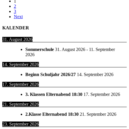
1
2
3
Next
KALENDER
31. August 2026
Sommerschule
31. August 2026
-
11. September
2026
14. September 2026
Beginn Schuljahr 2026/27
14. September 2026
17. September 2026
3. Klassen Elternabend 18:30
17. September 2026
21. September 2026
2.Klasse Elternabend 18:30
21. September 2026
23. September 2026