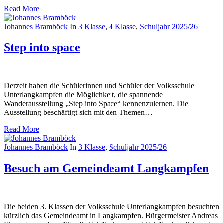
Read More
Johannes Bramböck
In
3 Klasse
,
4 Klasse
,
Schuljahr 2025/26
Step into space
Derzeit haben die Schülerinnen und Schüler der Volksschule
Unterlangkampfen die Möglichkeit, die spannende
Wanderausstellung „Step into Space“ kennenzulernen. Die
Ausstellung beschäftigt sich mit den Themen…
Read More
Johannes Bramböck
In
3 Klasse
,
Schuljahr 2025/26
Besuch am Gemeindeamt Langkampfen
Die beiden 3. Klassen der Volksschule Unterlangkampfen besuchten
kürzlich das Gemeindeamt in Langkampfen. Bürgermeister Andreas