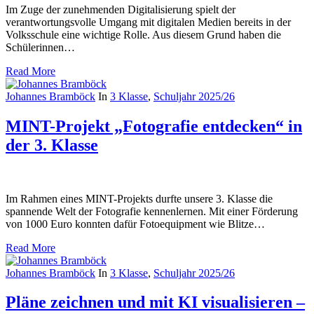
Im Zuge der zunehmenden Digitalisierung spielt der
verantwortungsvolle Umgang mit digitalen Medien bereits in der
Volksschule eine wichtige Rolle. Aus diesem Grund haben die
Schülerinnen…
Read More
Johannes Bramböck
In
3 Klasse
,
Schuljahr 2025/26
MINT-Projekt „Fotografie entdecken“ in
der 3. Klasse
Im Rahmen eines MINT-Projekts durfte unsere 3. Klasse die
spannende Welt der Fotografie kennenlernen. Mit einer Förderung
von 1000 Euro konnten dafür Fotoequipment wie Blitze…
Read More
Johannes Bramböck
In
3 Klasse
,
Schuljahr 2025/26
Pläne zeichnen und mit KI visualisieren –