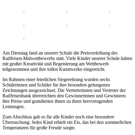
Am Dienstag fand an unserer Schule die Preisverleihung des
Raiffeisen-Malwettbewerbs statt. Viele Kinder unserer Schule haben
mit großer Kreativität und Begeisterung am Wettbewerb
teilgenommen und ihre tollen Kunstwerke eingereicht.
Im Rahmen einer feierlichen Siegerehrung wurden sechs
Schülerinnen und Schüler für ihre besonders gelungenen
Zeichnungen ausgezeichnet. Die Vertreterinnen und Vertreter der
Raiffeisenbank überreichten den Gewinnerinnen und Gewinnern
ihre Preise und gratulierten ihnen zu ihren hervorragenden
Leistungen.
Zum Abschluss gab es für alle Kinder noch eine besondere
Überraschung: Jedes Kind erhielt ein Eis, das bei den sommerlichen
Temperaturen für große Freude sorgte.