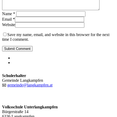
Name
*
Email
*
Website
Save my name, email, and website in this browser for the next
time I comment.
phone
email
Schulerhalter
Gemeinde Langkampfen
📧
gemeinde@langkampfen.at
Volksschule Unterlangkampfen
Bürgerstraße 14
6336 Langkampfen